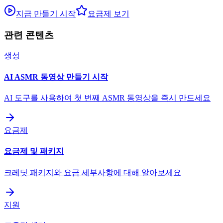
지금 만들기 시작
요금제 보기
관련 콘텐츠
생성
AI ASMR 동영상 만들기 시작
AI 도구를 사용하여 첫 번째 ASMR 동영상을 즉시 만드세요
요금제
요금제 및 패키지
크레딧 패키지와 요금 세부사항에 대해 알아보세요
지원