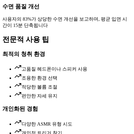
수면 품질 개선
사용자의 83%가 상당한 수면 개선을 보고하며, 평균 입면 시
간이 15분 단축됩니다
전문적 사용 팁
최적의 청취 환경
고품질 헤드폰이나 스피커 사용
조용한 환경 선택
적당한 볼륨 조절
편안한 자세 유지
개인화된 경험
다양한 ASMR 유형 시도
개인적 트리거 찾기