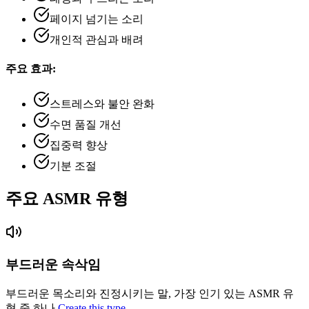
페이지 넘기는 소리
개인적 관심과 배려
주요 효과:
스트레스와 불안 완화
수면 품질 개선
집중력 향상
기분 조절
주요 ASMR 유형
부드러운 속삭임
부드러운 목소리와 진정시키는 말, 가장 인기 있는 ASMR 유
형 중 하나
Create this type