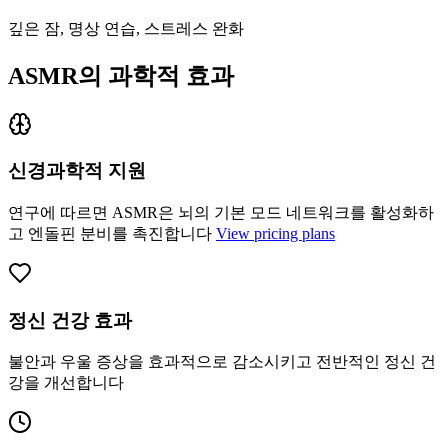
깊은 잠, 명상 연습, 스트레스 완화
ASMR의 과학적 효과
신경과학적 지원
연구에 따르면 ASMR은 뇌의 기본 모드 네트워크를 활성화하
고 엔돌핀 분비를 촉진합니다
View pricing plans
정신 건강 효과
불안과 우울 증상을 효과적으로 감소시키고 전반적인 정신 건
강을 개선합니다