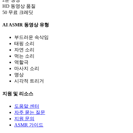
HD 동영상 품질
50 무료 크레딧
AI ASMR 동영상 유형
부드러운 속삭임
태핑 소리
자연 소리
먹는 소리
역할극
마사지 소리
명상
시각적 트리거
지원 및 리소스
도움말 센터
자주 묻는 질문
지원 문의
ASMR 가이드