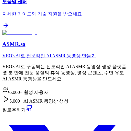
도움말 센터
자세한 가이드와 기술 지원을 받으세요
ASMR.so
VEO3 AI로 전문적인 AI ASMR 동영상 만들기
VEO3 AI로 구동되는 선도적인 AI ASMR 동영상 생성 플랫폼.
몇 분 만에 전문 품질의 휴식 동영상, 명상 콘텐츠, 수면 유도
AI ASMR 동영상을 만드세요.
6,000+ 활성 사용자
5,000+ AI ASMR 동영상 생성
팔로우하기