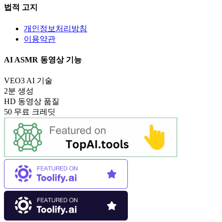
법적 고지
개인정보처리방침
이용약관
AI ASMR 동영상 기능
VEO3 AI 기술
2분 생성
HD 동영상 품질
50 무료 크레딧