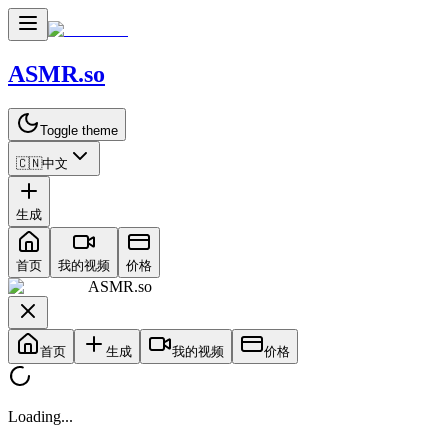
ASMR.so
Toggle theme
🇨🇳
中文
生成
首页
我的视频
价格
ASMR.so
首页
生成
我的视频
价格
Loading...